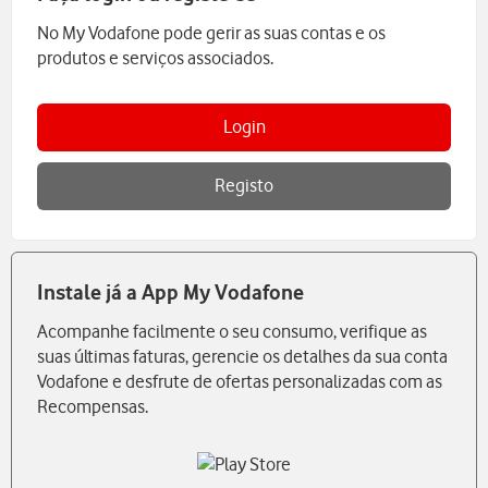
No My Vodafone pode gerir as suas contas e os
produtos e serviços associados.
Login
Registo
Instale já a App My Vodafone
Acompanhe facilmente o seu consumo, verifique as
suas últimas faturas, gerencie os detalhes da sua conta
Vodafone e desfrute de ofertas personalizadas com as
Recompensas.