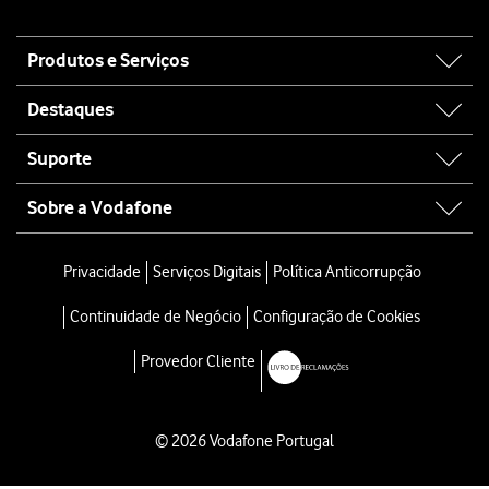
Site
Produtos e Serviços
map
Destaques
Suporte
Sobre a Vodafone
Privacidade
Serviços Digitais
Política Anticorrupção
Continuidade de Negócio
Configuração de Cookies
Provedor Cliente
© 2026 Vodafone Portugal