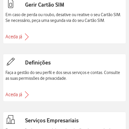
Gerir Cartão SIM
Em caso de perda ou roubo, desative ou reative o seu Cartão SIM.
Se necessário, peça uma segunda via do seu Cartão SIM.
Aceda já
Definições
Faça a gestão do seu perfil e dos seus serviços e contas. Consulte
as suas permissões de privacidade.
Aceda já
Serviços Empresariais