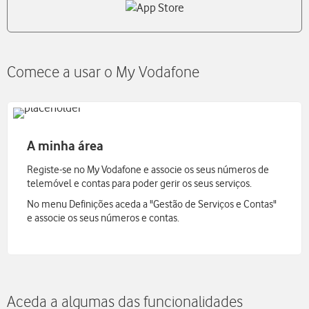
Comece a usar o My Vodafone
A minha área
Registe-se no My Vodafone e associe os seus números de
telemóvel e contas para poder gerir os seus serviços.
No menu Definições aceda a "Gestão de Serviços e Contas"
e associe os seus números e contas.
Aceda a algumas das funcionalidades