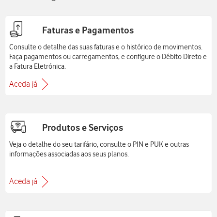
Faturas e Pagamentos
Consulte o detalhe das suas faturas e o histórico de movimentos.
Faça pagamentos ou carregamentos, e configure o Débito Direto e
a Fatura Eletrónica.
Aceda já
Produtos e Serviços
Veja o detalhe do seu tarifário, consulte o PIN e PUK e outras
informações associadas aos seus planos.
Aceda já