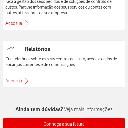
Faça a gestão dos seus pedidos e de soluções de controlo de
custos. Partilhe informação dos seus serviços ou contas com
outros utilizadores da sua empresa.
Aceda já
Relatórios
Crie relatórios sobre os seus centros de custo, aceda a dados de
encargos correntes e de comunicações.
Aceda já
Ainda tem dúvidas?
Veja mais informações
Conheça a sua fatura